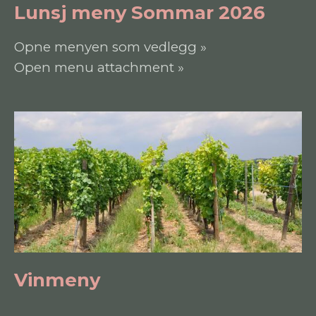
Lunsj meny Sommar 2026
Opne menyen som vedlegg »
Open menu attachment »
Vinmeny