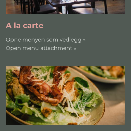
A la carte
Opne menyen som vedlegg »
Open menu attachment »