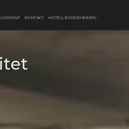
IGARSKAP
KONTAKT
HOTELL BONDEHEIMEN ›
itet