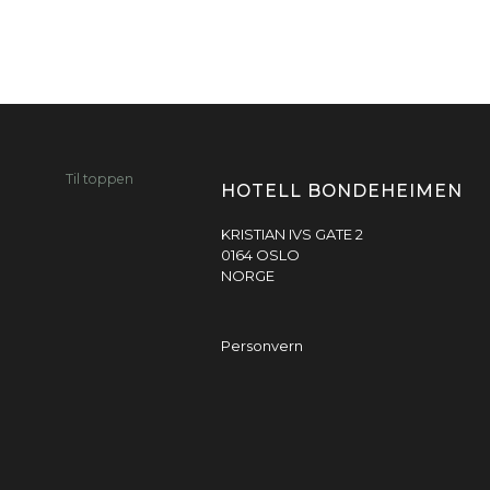
Til toppen
HOTELL BONDEHEIMEN
KRISTIAN IVS GATE 2
0164 OSLO
NORGE
Personvern